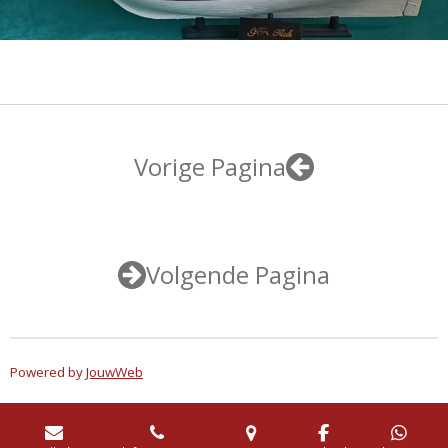
Vorige Pagina
Volgende Pagina
Powered by
JouwWeb