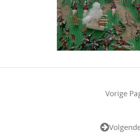
Vorige Pa
Volgende